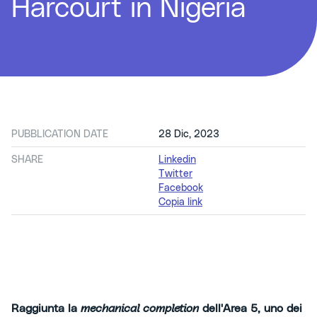
Harcourt in Nigeria
PUBBLICATION DATE
28 Dic, 2023
SHARE
Linkedin
Twitter
Facebook
Copia link
Raggiunta la
mechanical completion
dell'Area 5, uno dei