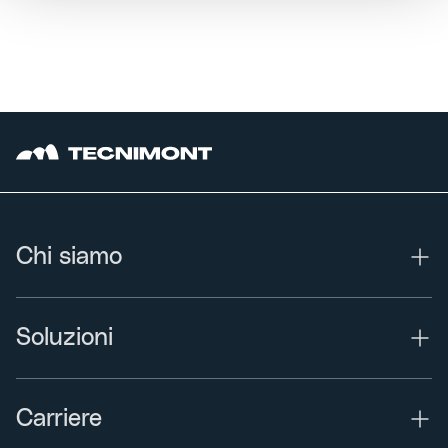
Chi siamo
Soluzioni
Carriere