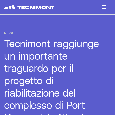
Skip to content
NEWS
Tecnimont raggiunge
un importante
traguardo per il
progetto di
riabilitazione del
complesso di Port