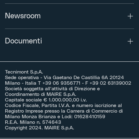
Newsroom
Documenti
Tecnimont S.p.A.
Sede operativa - Via Gaetano De Castillia 6A 20124
Milano - Italia T +39 06 9356771 - F +39 02 63139002
Società soggetta all’attività di Direzione e
Coordinamento di MAIRE S.p.A.
Capitale sociale € 1.000.000,00 i.v.
Codice Fiscale, Partita I.V.A. e numero iscrizione al
Registro Imprese presso la Camera di Commercio di
Milano Monza Brianza e Lodi: 01628410159
R.E.A. Milano n. 574643
Copyright 2024. MAIRE S.p.A.