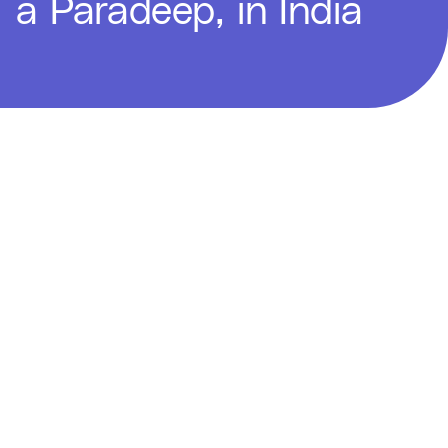
a Paradeep, in India