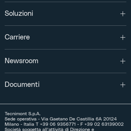
Soluzioni
Carriere
Newsroom
Documenti
Tecnimont S.p.A.
Sede operativa - Via Gaetano De Castillia 6A 20124
Milano - Italia T +39 06 9356771 - F +39 02 63139002
Società soggetta all’attività di Direzione e