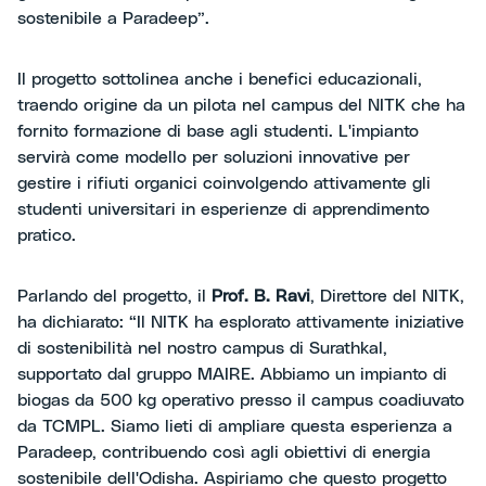
sostenibile a Paradeep”.
Il progetto sottolinea anche i benefici educazionali,
traendo origine da un pilota nel campus del NITK che ha
fornito formazione di base agli studenti. L'impianto
servirà come modello per soluzioni innovative per
gestire i rifiuti organici coinvolgendo attivamente gli
studenti universitari in esperienze di apprendimento
pratico.
Parlando del progetto, il
Prof. B. Ravi
, Direttore del NITK,
ha dichiarato: “Il NITK ha esplorato attivamente iniziative
di sostenibilità nel nostro campus di Surathkal,
supportato dal gruppo MAIRE. Abbiamo un impianto di
biogas da 500 kg operativo presso il campus coadiuvato
da TCMPL. Siamo lieti di ampliare questa esperienza a
Paradeep, contribuendo così agli obiettivi di energia
sostenibile dell'Odisha. Aspiriamo che questo progetto