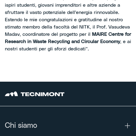
ispiri studenti, giovani imprenditori e altre aziende a
sfruttare il vasto potenziale dell'energia rinnovabile.
Estendo le mie congratulazioni e gratitudine al nostro
stimato membro della facoltà del NITK, il Prof. Vasudeva
Madav, coordinatore del progetto per il
MAIRE Centre for
Research in Waste Recycling and Circular Economy
, e ai
nostri studenti per gli sforzi dedicati”.
Chi siamo